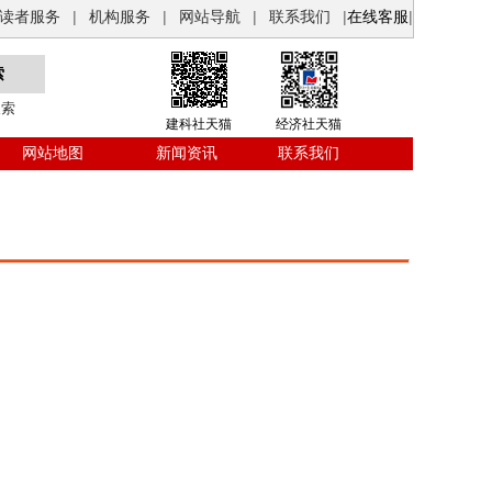
读者服务
|
机构服务
|
网站导航
|
联系我们
|
在线客服
|
搜索
建科社天猫
经济社天猫
网站地图
新闻资讯
联系我们