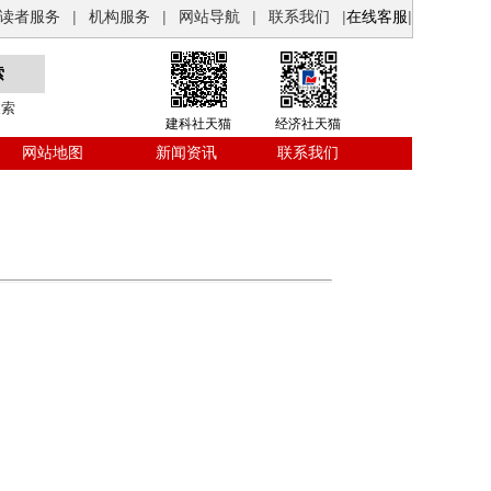
读者服务
|
机构服务
|
网站导航
|
联系我们
|
在线客服
|
搜索
建科社天猫
经济社天猫
网站地图
新闻资讯
联系我们