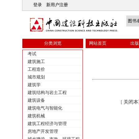
登录
新用户注册
分类浏览
网站首页
出版
考试
建筑施工
工程造价
城市规划
建筑学
建筑结构与岩土工程
建筑设备
[
关闭本
建筑电气与智能化
建筑机械
建筑工程经济与管理
房地产开发管理