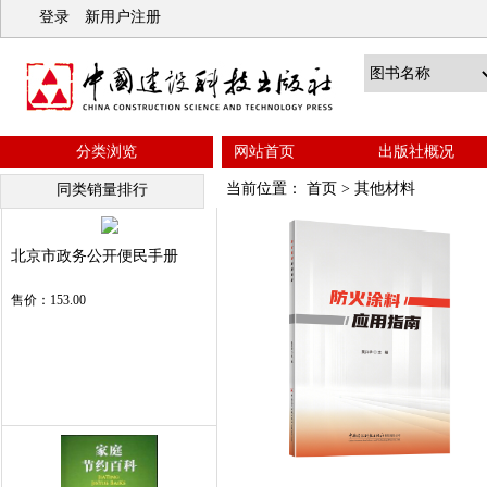
登录
新用户注册
分类浏览
网站首页
出版社概况
当前位置：
首页
>
其他材料
同类销量排行
北京市政务公开便民手册
售价：153.00