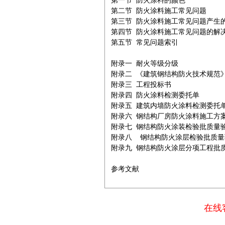
第一节 防火涂料的颜色

第二节 防火涂料施工常见问题

第三节 防火涂料施工常见问题产生的
第四节 防火涂料施工常见问题的解决
第五节 常见问题索引

附录一 耐火等级分级

附录二 《建筑钢结构防火技术规范》（GB
附录三 工程投标书

附录四 防火涂料检测委托单

附录五 建筑内墙防火涂料检测委托单
附录六 钢结构厂房防火涂料施工方案
附录七 钢结构防火涂装检验批质量验
附录八  钢结构防火涂层检验批质量
附录九 钢结构防火涂层分项工程批质
参考文献
在线客