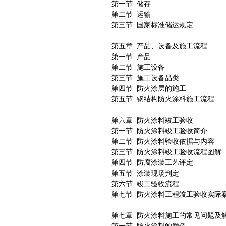
第一节 储存

第二节 运输

第三节 国家标准储运规定

第五章 产品、设备及施工流程

第一节 产品

第二节 施工设备

第三节 施工设备品类

第四节 防火涂层的施工

第五节 钢结构防火涂料施工流程

第六章 防火涂料竣工验收

第一节 防火涂料竣工验收简介

第二节 防火涂料验收依据与内容

第三节 防火涂料竣工验收流程图解

第四节 防腐涂装工艺评定

第五节 涂装现场判定

第六节 竣工验收流程

第七节 防火涂料工程竣工验收实际案
第七章 防火涂料施工的常见问题及解