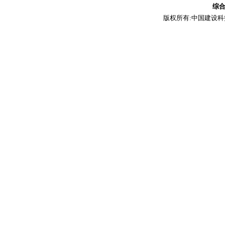
综
版权所有:中国建设科技