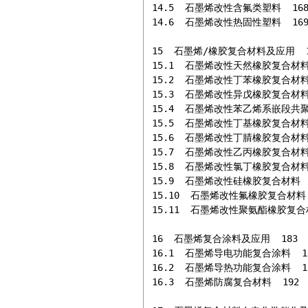
14.5  石墨烯改性含氟类塑料  168
14.6  石墨烯改性热固性塑料  169
15  石墨烯/橡胶复合材料及应用  17
15.1  石墨烯改性天然橡胶复合材料  
15.2  石墨烯改性丁苯橡胶复合材料  
15.3  石墨烯改性异戊橡胶复合材料  
15.4  石墨烯改性苯乙烯系嵌段共聚物
15.5  石墨烯改性丁基橡胶复合材料  
15.6  石墨烯改性丁腈橡胶复合材料  
15.7  石墨烯改性乙丙橡胶复合材料  
15.8  石墨烯改性氯丁橡胶复合材料  
15.9  石墨烯改性硅橡胶复合材料  1
15.10  石墨烯改性氟橡胶复合材料  
15.11  石墨烯改性聚氨酯橡胶复合材
16  石墨烯复合涂料及应用  183

16.1  石墨烯导电功能复合涂料  18
16.2  石墨烯导热功能复合涂料  18
16.3  石墨烯防腐复合材料  192
