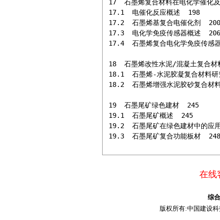
17  石墨烯复合材料在电化学催化及
17.1  电催化反应概述  198

17.2  石墨烯基复合电催化剂  200
17.3  电化学免疫传感器概述  206
17.4  石墨烯复合电化学免疫传感器修
18  石墨烯改性水泥/混凝土复合材料 
18.1  石墨烯-水泥胶凝复合材料研究
18.2  石墨烯增强水泥胶砂复合材料研
19  石墨尾矿绿色建材  245

19.1  石墨尾矿概述  245

19.2  石墨尾矿在绿色建材中的应用  
19.3  石墨尾矿复合功能板材  24
在线客
综
版权所有:中国建设科技