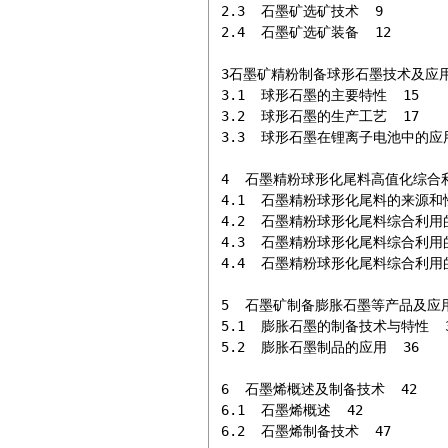
2.3  石墨矿选矿技术  9

2.4  石墨矿选矿装备  12

3石墨矿精粉制备球形石墨技术及应用 
3.1  球形石墨的主要特性  15

3.2  球形石墨的生产工艺  17

3.3  球形石墨在锂离子电池中的应用 
4  石墨精粉球形化尾料高值化综合利用
4.1  石墨精粉球形化尾料的来源和性质
4.2  石墨精粉球形化尾料综合利用的
4.3  石墨精粉球形化尾料综合利用的
4.4  石墨精粉球形化尾料综合利用的
5  石墨矿制备膨胀石墨等产品及应用 
5.1  膨胀石墨的制备技术与特性  3
5.2  膨胀石墨制品的应用  36

6  石墨烯概述及制备技术  42

6.1  石墨烯概述  42

6.2  石墨烯制备技术  47
