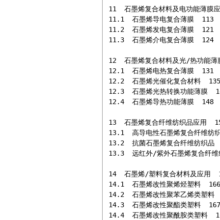
11  石墨烯复合材料及电功能薄膜应用 
11.1  石墨烯导电复合薄膜  113

11.2  石墨烯发电复合薄膜  121

11.3  石墨烯介电复合薄膜  124

12  石墨烯复合材料及光/热功能薄膜应
12.1  石墨烯电热复合薄膜  131

12.2  石墨烯光催化复合材料  135
12.3  石墨烯光热转换功能薄膜  14
12.4  石墨烯导热功能薄膜  148

13  石墨烯复合纤维纺织品应用  15
13.1  高导电性石墨烯复合纤维纺织品
13.2  抗菌石墨烯复合纤维纺织品  1
13.3  远红外/紫外石墨烯复合纤维纺
14  石墨烯/塑料复合材料及应用  16
14.1  石墨烯改性聚烯烃塑料  166
14.2  石墨烯改性聚苯乙烯类塑料  1
14.3  石墨烯改性聚酯类塑料  167
14.4  石墨烯改性聚酰胺类塑料  16