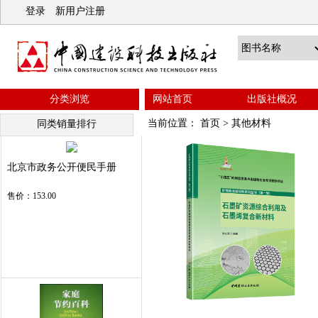
登录
新用户注册
分类浏览
网站首页
出版社概况
当前位置：
首页
>
其他材料
同类销量排行
北京市政务公开便民手册
售价：153.00