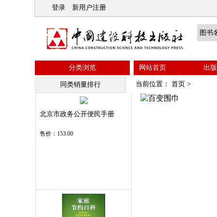
登录
新用户注册
分类浏览
网站首页
出版
当前位置：
首页
>
同类销量排行
北京市政务公开便民手册
售价：153.00