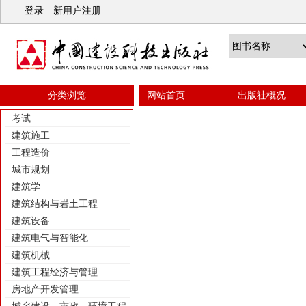
登录
新用户注册
分类浏览
网站首页
出版社概况
考试
建筑施工
工程造价
城市规划
建筑学
建筑结构与岩土工程
建筑设备
建筑电气与智能化
建筑机械
建筑工程经济与管理
房地产开发管理