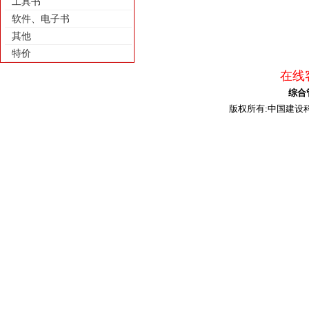
工具书
软件、电子书
其他
特价
在线客
综合
版权所有:中国建设科技