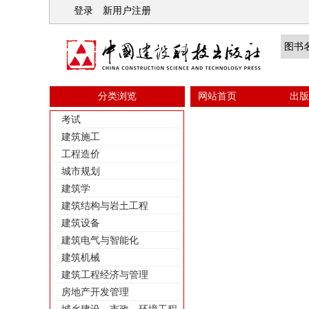
登录
新用户注册
分类浏览
网站首页
出版
考试
建筑施工
工程造价
城市规划
建筑学
建筑结构与岩土工程
建筑设备
建筑电气与智能化
建筑机械
建筑工程经济与管理
房地产开发管理